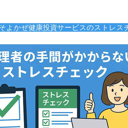
そよかぜ健康投資サービスのストレス