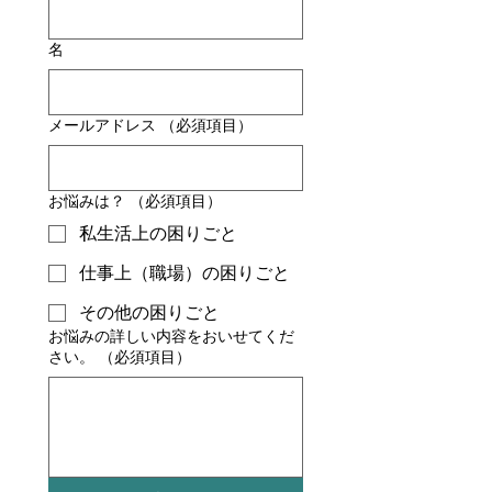
名
メールアドレス
（必須項目）
お悩みは？
（必須項目）
私生活上の困りごと
仕事上（職場）の困りごと
その他の困りごと
お悩みの詳しい内容をおいせてくだ
さい。
（必須項目）