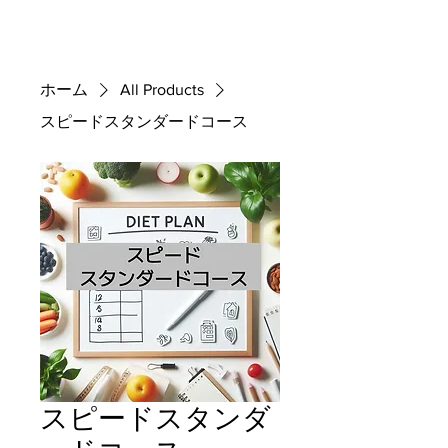
ホーム
All Products
スピードスタンダードコース
スピードスタンダ